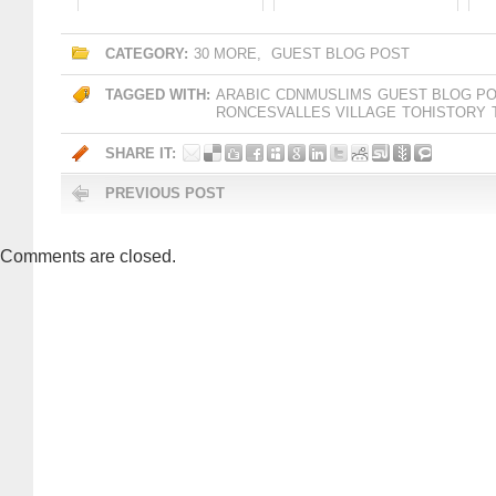
CATEGORY:
30 MORE
,
GUEST BLOG POST
TAGGED WITH:
ARABIC
CDNMUSLIMS
GUEST BLOG P
RONCESVALLES VILLAGE
TOHISTORY
SHARE IT:
PREVIOUS POST
Comments are closed.